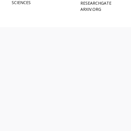
SCIENCES
RESEARCHGATE
ARXIV.ORG