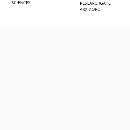
SCIENCES
RESEARCHGATE
ARXIV.ORG