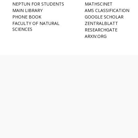
NEPTUN FOR STUDENTS
MATHSCINET
MAIN LIBRARY
AMS CLASSIFICATION
PHONE BOOK
GOOGLE SCHOLAR
FACULTY OF NATURAL
ZENTRALBLATT
SCIENCES
RESEARCHGATE
ARXIV.ORG