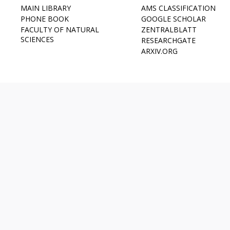
MAIN LIBRARY
AMS CLASSIFICATION
PHONE BOOK
GOOGLE SCHOLAR
FACULTY OF NATURAL
ZENTRALBLATT
SCIENCES
RESEARCHGATE
ARXIV.ORG