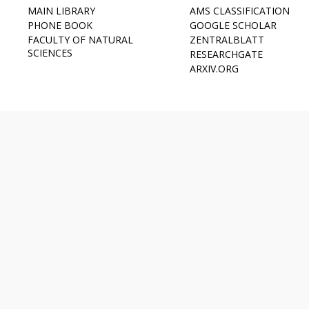
MAIN LIBRARY
AMS CLASSIFICATION
PHONE BOOK
GOOGLE SCHOLAR
FACULTY OF NATURAL
ZENTRALBLATT
SCIENCES
RESEARCHGATE
ARXIV.ORG