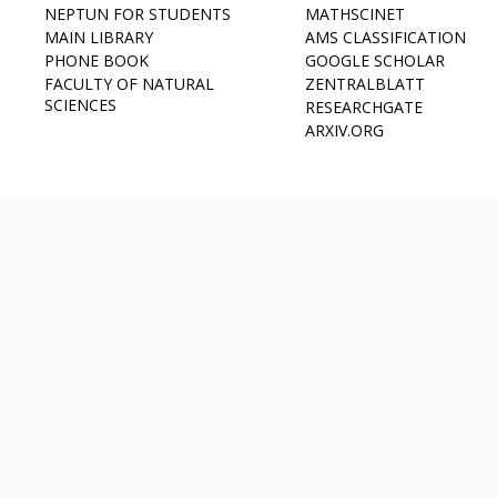
NEPTUN FOR STUDENTS
MATHSCINET
MAIN LIBRARY
AMS CLASSIFICATION
PHONE BOOK
GOOGLE SCHOLAR
FACULTY OF NATURAL
ZENTRALBLATT
SCIENCES
RESEARCHGATE
ARXIV.ORG