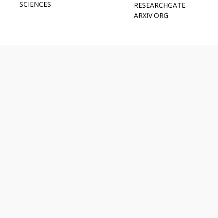
SCIENCES
RESEARCHGATE
ARXIV.ORG