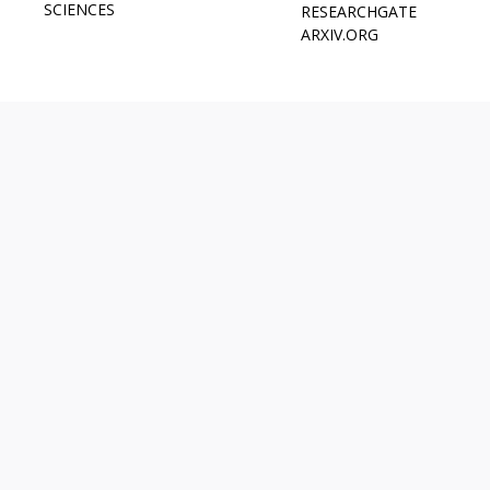
SCIENCES
RESEARCHGATE
ARXIV.ORG