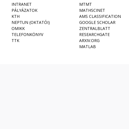
INTRANET
MTMT
PÁLYÁZATOK
MATHSCINET
KTH
AMS CLASSIFICATION
NEPTUN (OKTATÓI)
GOOGLE SCHOLAR
OMIKK
ZENTRALBLATT
TELEFONKÖNYV
RESEARCHGATE
TTK
ARXIV.ORG
MATLAB