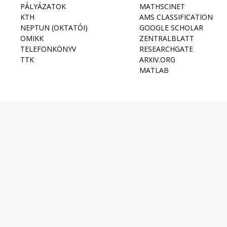
PÁLYÁZATOK
MATHSCINET
KTH
AMS CLASSIFICATION
NEPTUN (OKTATÓI)
GOOGLE SCHOLAR
OMIKK
ZENTRALBLATT
TELEFONKÖNYV
RESEARCHGATE
TTK
ARXIV.ORG
MATLAB