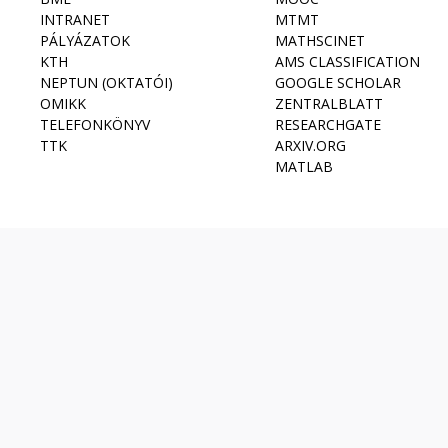
INTRANET
MTMT
PÁLYÁZATOK
MATHSCINET
KTH
AMS CLASSIFICATION
NEPTUN (OKTATÓI)
GOOGLE SCHOLAR
OMIKK
ZENTRALBLATT
TELEFONKÖNYV
RESEARCHGATE
TTK
ARXIV.ORG
MATLAB