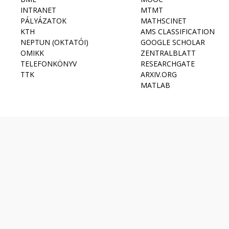
INTRANET
MTMT
PÁLYÁZATOK
MATHSCINET
KTH
AMS CLASSIFICATION
NEPTUN (OKTATÓI)
GOOGLE SCHOLAR
OMIKK
ZENTRALBLATT
TELEFONKÖNYV
RESEARCHGATE
TTK
ARXIV.ORG
MATLAB