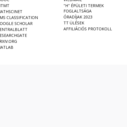
TMT
"H" ÉPÜLETI TERMEK
FOGLALTSÁGA
ATHSCINET
ÓRADÍJAK 2023
MS CLASSIFICATION
TT ÜLÉSEK
OOGLE SCHOLAR
AFFILIÁCIÓS PROTOKOLL
ENTRALBLATT
ESEARCHGATE
RXIV.ORG
ATLAB