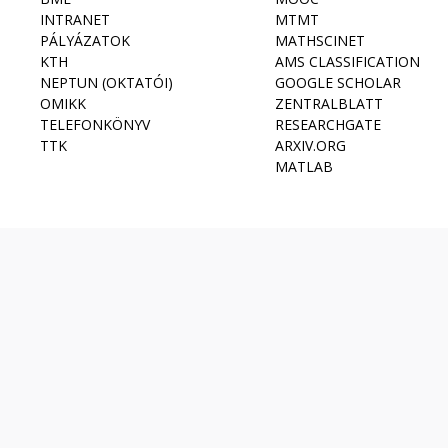
INTRANET
MTMT
PÁLYÁZATOK
MATHSCINET
KTH
AMS CLASSIFICATION
NEPTUN (OKTATÓI)
GOOGLE SCHOLAR
OMIKK
ZENTRALBLATT
TELEFONKÖNYV
RESEARCHGATE
TTK
ARXIV.ORG
MATLAB