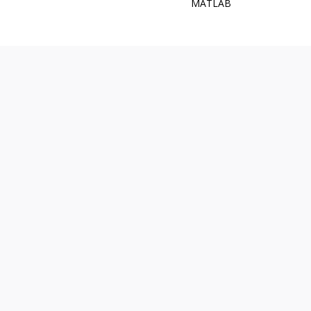
MATLAB