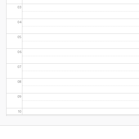
03
04
05
06
07
08
09
10
11