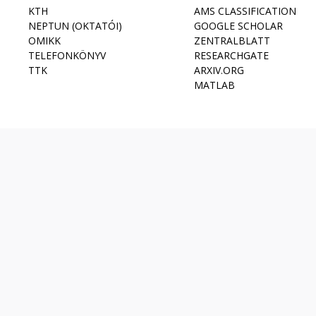
KTH
AMS CLASSIFICATION
NEPTUN (OKTATÓI)
GOOGLE SCHOLAR
OMIKK
ZENTRALBLATT
TELEFONKÖNYV
RESEARCHGATE
TTK
ARXIV.ORG
MATLAB