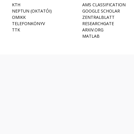
KTH
AMS CLASSIFICATION
NEPTUN (OKTATÓI)
GOOGLE SCHOLAR
OMIKK
ZENTRALBLATT
TELEFONKÖNYV
RESEARCHGATE
TTK
ARXIV.ORG
MATLAB